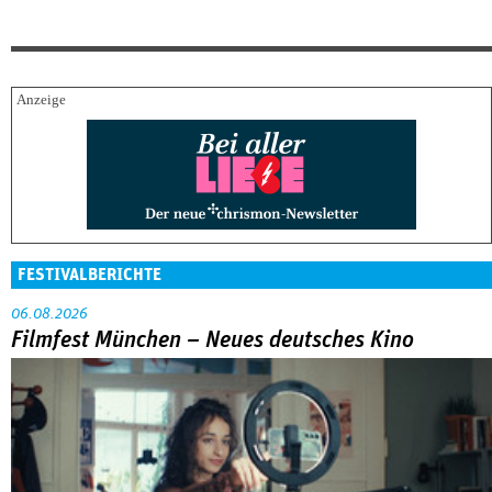
FESTIVALBERICHTE
06.08.2026
Filmfest München – Neues deutsches Kino