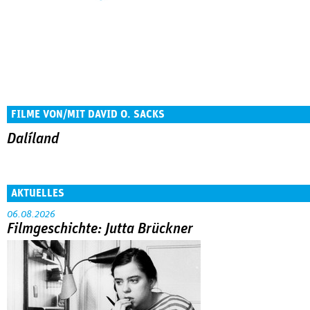
FILME VON/MIT DAVID O. SACKS
Dalíland
AKTUELLES
06.08.2026
Filmgeschichte: Jutta Brückner