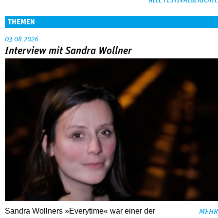
ALLE FESTIVALBERICHTE
THEMEN
03.08.2026
Interview mit Sandra Wollner
Sandra Wollners »Everytime« war einer der
MEHR