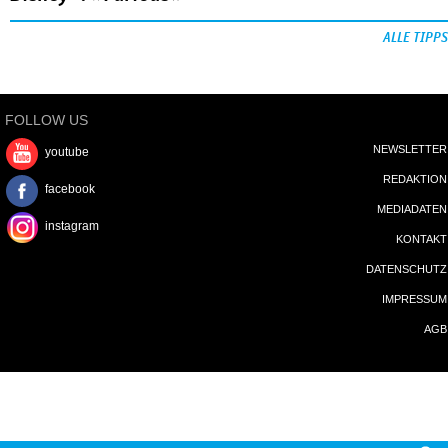
ALLE TIPPS
FOLLOW US
NEWSLETTER
youtube
REDAKTION
facebook
MEDIADATEN
instagram
KONTAKT
DATENSCHUTZ
IMPRESSUM
AGB