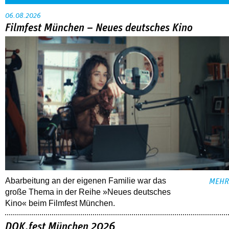
06.08.2026
Filmfest München – Neues deutsches Kino
Abarbeitung an der eigenen Familie war das
MEHR
große Thema in der Reihe »Neues deutsches
Kino« beim Filmfest München.
DOK.fest München 2026