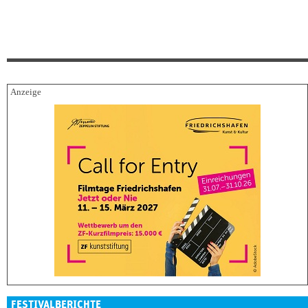
FESTIVALBERICHTE