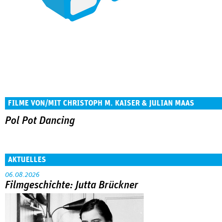
FILME VON/MIT CHRISTOPH M. KAISER & JULIAN MAAS
Pol Pot Dancing
AKTUELLES
06.08.2026
Filmgeschichte: Jutta Brückner