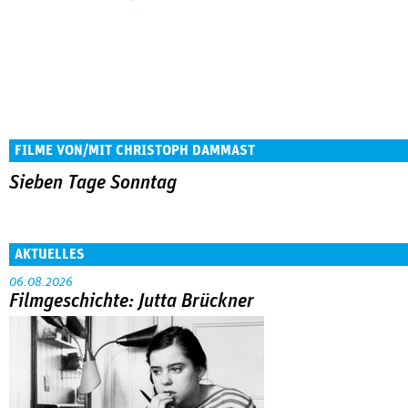
FILME VON/MIT CHRISTOPH DAMMAST
Sieben Tage Sonntag
AKTUELLES
06.08.2026
Filmgeschichte: Jutta Brückner