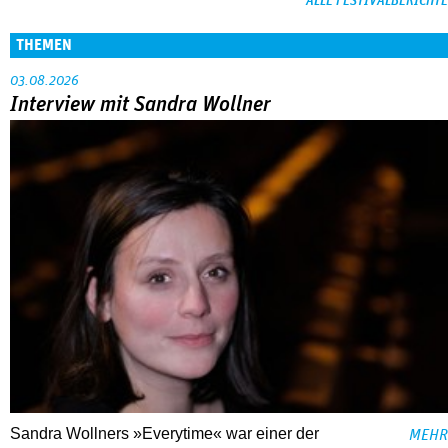
ALLE FESTIVALBERICHTE
THEMEN
03.08.2026
Interview mit Sandra Wollner
Sandra Wollners »Everytime« war einer der
MEHR