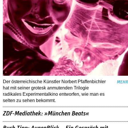
Der österreichische Künstler Norbert Pfaffenbichler
MEHR
hat mit seiner grotesk anmutenden Trilogie
radikales Experimentalkino entworfen, wie man es
selten zu sehen bekommt.
ZDF-Mediathek: »München Beats«