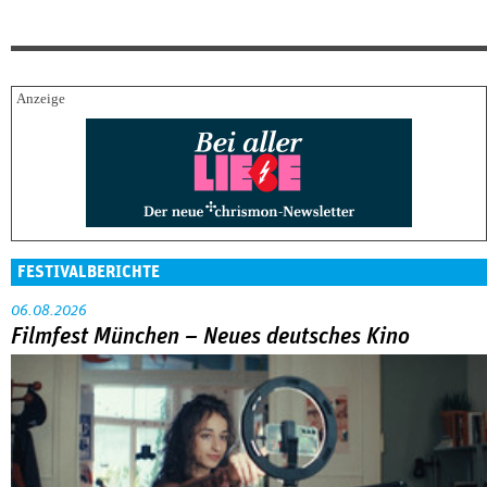
FESTIVALBERICHTE
06.08.2026
Filmfest München – Neues deutsches Kino