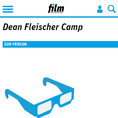
Jump to Navigation
Dean Fleischer Camp
ZUR PERSON