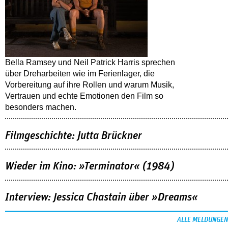
Bella Ramsey und Neil Patrick Harris sprechen
über Dreharbeiten wie im Ferienlager, die
Vorbereitung auf ihre Rollen und warum Musik,
Vertrauen und echte Emotionen den Film so
besonders machen.
Filmgeschichte: Jutta Brückner
Wieder im Kino: »Terminator« (1984)
Interview: Jessica Chastain über »Dreams«
ALLE MELDUNGEN