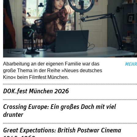
Abarbeitung an der eigenen Familie war das
MEHR
große Thema in der Reihe »Neues deutsches
Kino« beim Filmfest München.
DOK.fest München 2026
Crossing Europe: Ein großes Dach mit viel
drunter
Great Expectations: British Postwar Cinema