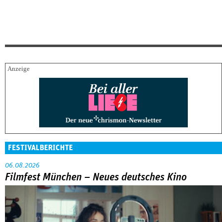
FESTIVALBERICHTE
06.08.2026
Filmfest München – Neues deutsches Kino