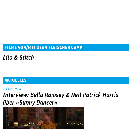
FILME VON/MIT DEAN FLEISCHER CAMP
Lilo & Stitch
AKTUELLES
10.08.2026
Interview: Bella Ramsey & Neil Patrick Harris
über »Sunny Dancer«