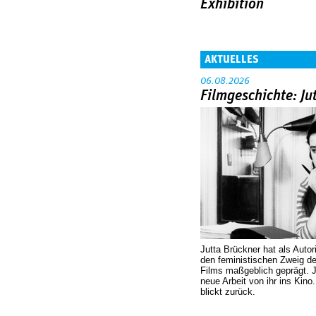
Exhibition
AKTUELLES
06.08.2026
Filmgeschichte: Ju
Jutta Brückner hat als Autor
den feministischen Zweig 
Films maßgeblich geprägt. 
neue Arbeit von ihr ins Kino
blickt zurück.