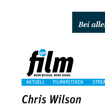
AKTUELL
FILMKRITIKEN
STRE
Chris Wilson