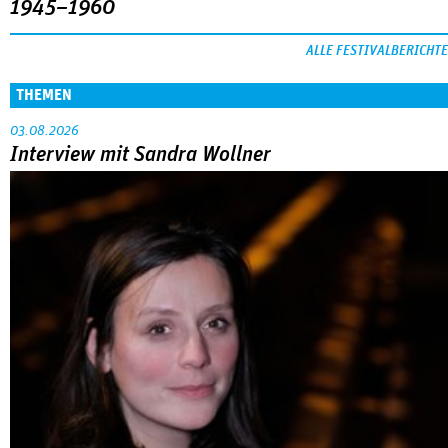
1945–1960
ALLE FESTIVALBERICHTE
THEMEN
03.08.2026
Interview mit Sandra Wollner