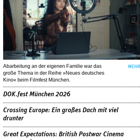
Abarbeitung an der eigenen Familie war das
MEHR
große Thema in der Reihe »Neues deutsches
Kino« beim Filmfest München.
DOK.fest München 2026
Crossing Europe: Ein großes Dach mit viel
drunter
Great Expectations: British Postwar Cinema