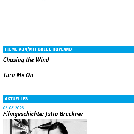
FILME VON/MIT BREDE HOVLAND
Chasing the Wind
Turn Me On
AKTUELLES
06.08.2026
Filmgeschichte: Jutta Brückner