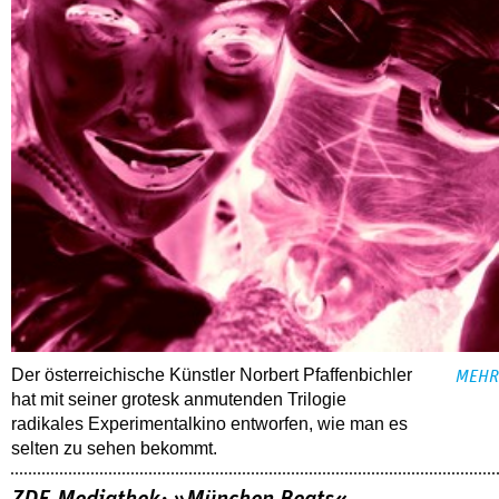
Der österreichische Künstler Norbert Pfaffenbichler
MEHR
hat mit seiner grotesk anmutenden Trilogie
radikales Experimentalkino entworfen, wie man es
selten zu sehen bekommt.