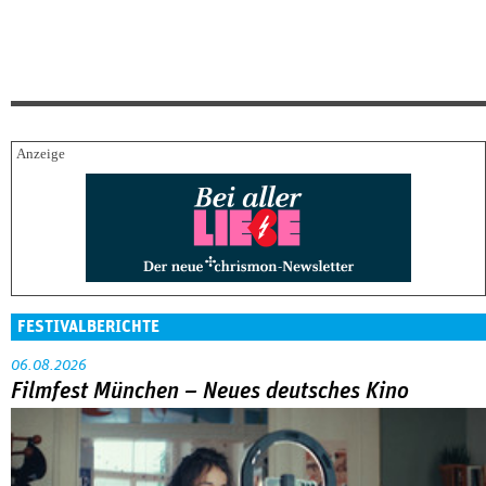
FESTIVALBERICHTE
06.08.2026
Filmfest München – Neues deutsches Kino