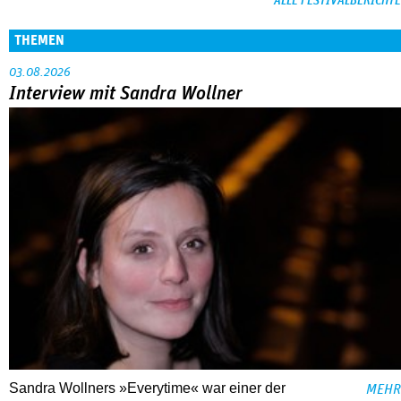
ALLE FESTIVALBERICHTE
THEMEN
03.08.2026
Interview mit Sandra Wollner
Sandra Wollners »Everytime« war einer der
MEHR