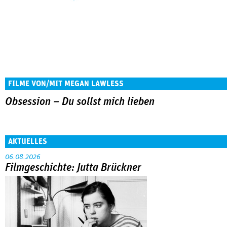
FILME VON/MIT MEGAN LAWLESS
Obsession – Du sollst mich lieben
AKTUELLES
06.08.2026
Filmgeschichte: Jutta Brückner