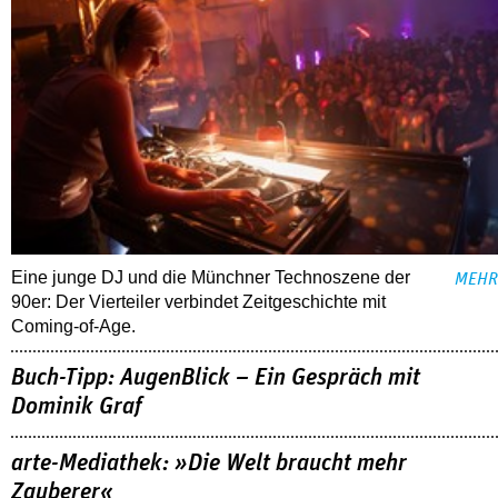
Eine junge DJ und die Münchner Technoszene der
MEHR
90er: Der Vierteiler verbindet Zeitgeschichte mit
Coming-of-Age.
Buch-Tipp: AugenBlick – Ein Gespräch mit
Dominik Graf
arte-Mediathek: »Die Welt braucht mehr
Zauberer«