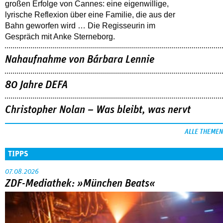
großen Erfolge von Cannes: eine eigenwillige,
lyrische Reflexion über eine ­Familie, die aus der
Bahn geworfen wird … Die Regisseurin im
Gespräch mit Anke Sterneborg.
Nahaufnahme von Bárbara Lennie
80 Jahre DEFA
Christopher Nolan – Was bleibt, was nervt
ALLE THEMEN
TIPPS
07.08.2026
ZDF-Mediathek: »München Beats«