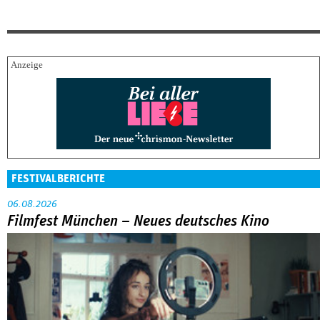
FESTIVALBERICHTE
06.08.2026
Filmfest München – Neues deutsches Kino