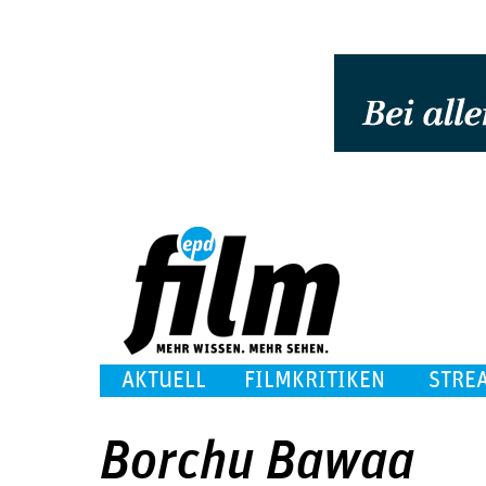
AKTUELL
FILMKRITIKEN
STRE
Borchu Bawaa