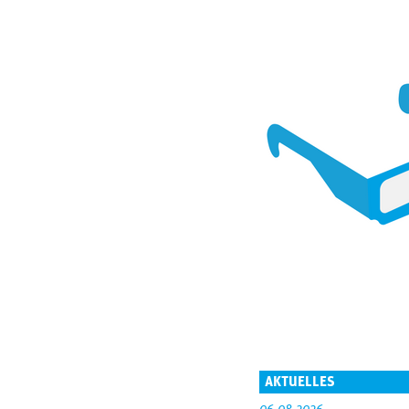
AKTUELLES