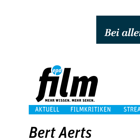
AKTUELL
FILMKRITIKEN
STRE
Bert Aerts