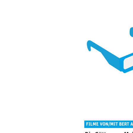
FILME VON/MIT BERT 