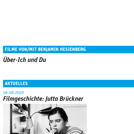
FILME VON/MIT BENJAMIN HESIENBERG
Über-Ich und Du
AKTUELLES
06.08.2026
Filmgeschichte: Jutta Brückner