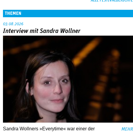
ALLE FESTIVALBERICHTE
THEMEN
03.08.2026
Interview mit Sandra Wollner
Sandra Wollners »Everytime« war einer der
MEHR