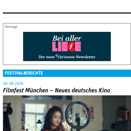
FESTIVALBERICHTE
06.08.2026
Filmfest München – Neues deutsches Kino