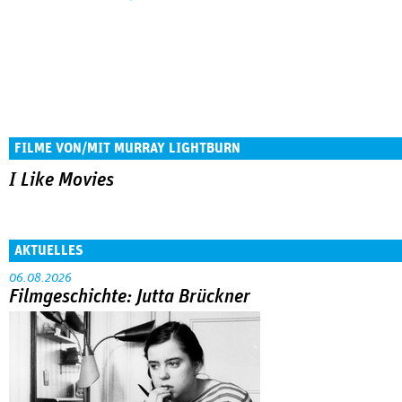
FILME VON/MIT MURRAY LIGHTBURN
I Like Movies
AKTUELLES
06.08.2026
Filmgeschichte: Jutta Brückner