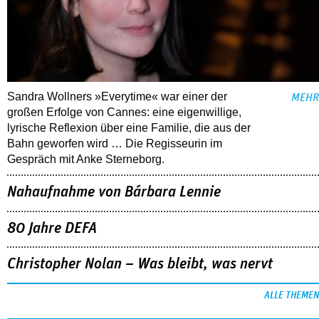
Sandra Wollners »Everytime« war einer der
MEHR
großen Erfolge von Cannes: eine eigenwillige,
lyrische Reflexion über eine ­Familie, die aus der
Bahn geworfen wird … Die Regisseurin im
Gespräch mit Anke Sterneborg.
Nahaufnahme von Bárbara Lennie
80 Jahre DEFA
Christopher Nolan – Was bleibt, was nervt
ALLE THEMEN