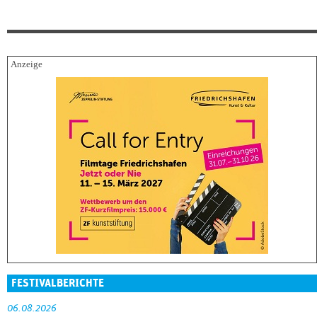
FESTIVALBERICHTE
06.08.2026