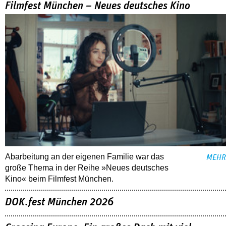
Filmfest München – Neues deutsches Kino
Abarbeitung an der eigenen Familie war das
MEHR
große Thema in der Reihe »Neues deutsches
Kino« beim Filmfest München.
DOK.fest München 2026