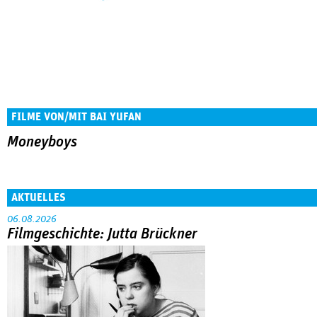
FILME VON/MIT BAI YUFAN
Moneyboys
AKTUELLES
06.08.2026
Filmgeschichte: Jutta Brückner