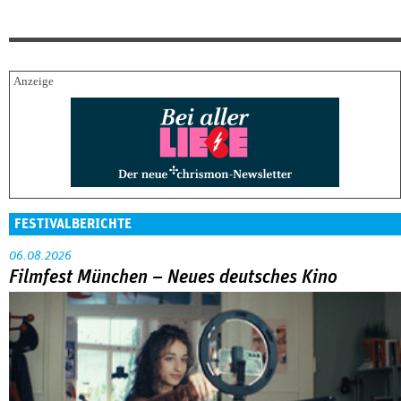
FESTIVALBERICHTE
06.08.2026
Filmfest München – Neues deutsches Kino