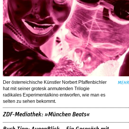
Der österreichische Künstler Norbert Pfaffenbichler
MEHR
hat mit seiner grotesk anmutenden Trilogie
radikales Experimentalkino entworfen, wie man es
selten zu sehen bekommt.
ZDF-Mediathek: »München Beats«