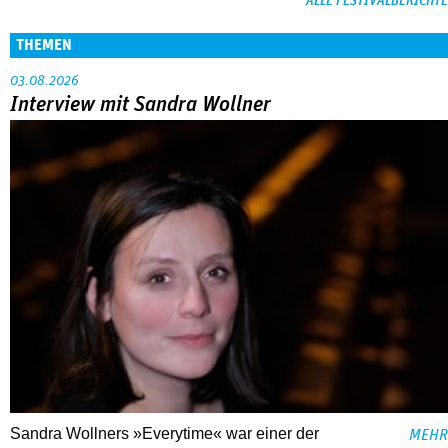
ALLE FESTIVALBERICHTE
THEMEN
03.08.2026
Interview mit Sandra Wollner
Sandra Wollners »Everytime« war einer der
MEHR