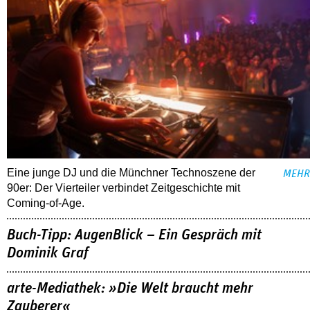
Eine junge DJ und die Münchner Technoszene der
MEHR
90er: Der Vierteiler verbindet Zeitgeschichte mit
Coming-of-Age.
Buch-Tipp: AugenBlick – Ein Gespräch mit
Dominik Graf
arte-Mediathek: »Die Welt braucht mehr
Zauberer«