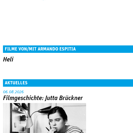
FILME VON/MIT ARMANDO ESPITIA
Heli
AKTUELLES
06.08.2026
Filmgeschichte: Jutta Brückner