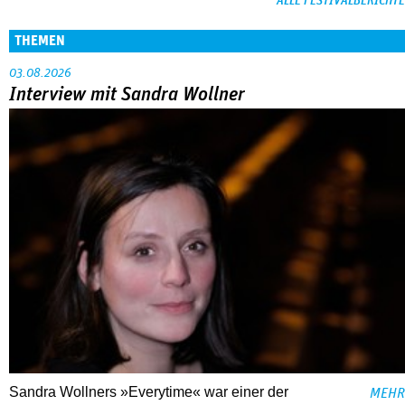
ALLE FESTIVALBERICHTE
THEMEN
03.08.2026
Interview mit Sandra Wollner
Sandra Wollners »Everytime« war einer der
MEHR