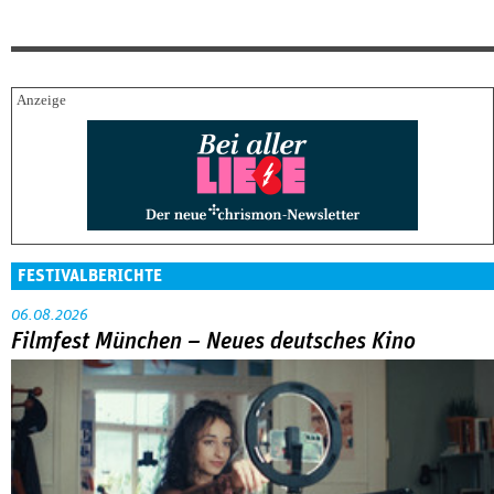
FESTIVALBERICHTE
06.08.2026
Filmfest München – Neues deutsches Kino