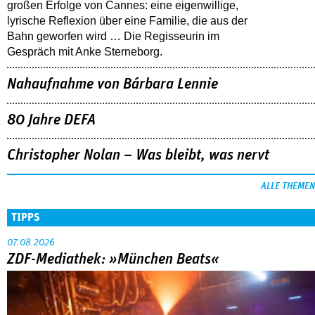
großen Erfolge von Cannes: eine eigenwillige,
lyrische Reflexion über eine ­Familie, die aus der
Bahn geworfen wird … Die Regisseurin im
Gespräch mit Anke Sterneborg.
Nahaufnahme von Bárbara Lennie
80 Jahre DEFA
Christopher Nolan – Was bleibt, was nervt
ALLE THEMEN
TIPPS
07.08.2026
ZDF-Mediathek: »München Beats«