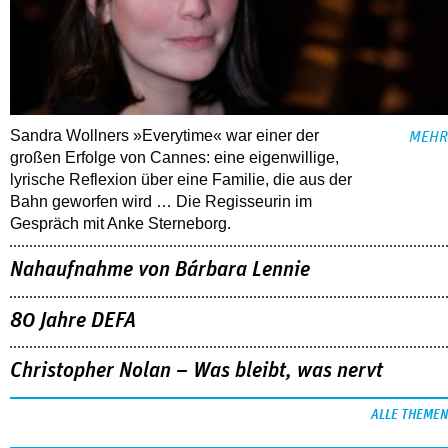
Sandra Wollners »Everytime« war einer der
MEHR
großen Erfolge von Cannes: eine eigenwillige,
lyrische Reflexion über eine ­Familie, die aus der
Bahn geworfen wird … Die Regisseurin im
Gespräch mit Anke Sterneborg.
Nahaufnahme von Bárbara Lennie
80 Jahre DEFA
Christopher Nolan – Was bleibt, was nervt
ALLE THEMEN