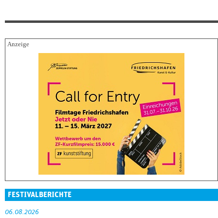
FESTIVALBERICHTE
06.08.2026