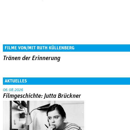
FILME VON/MIT RUTH KÜLLENBERG
Tränen der Erinnerung
AKTUELLES
06.08.2026
Filmgeschichte: Jutta Brückner