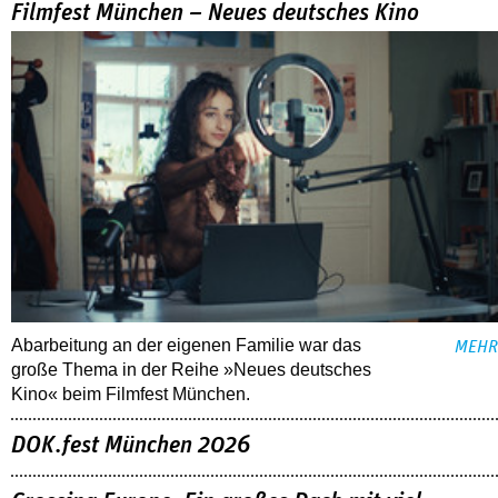
Filmfest München – Neues deutsches Kino
Abarbeitung an der eigenen Familie war das
MEHR
große Thema in der Reihe »Neues deutsches
Kino« beim Filmfest München.
DOK.fest München 2026