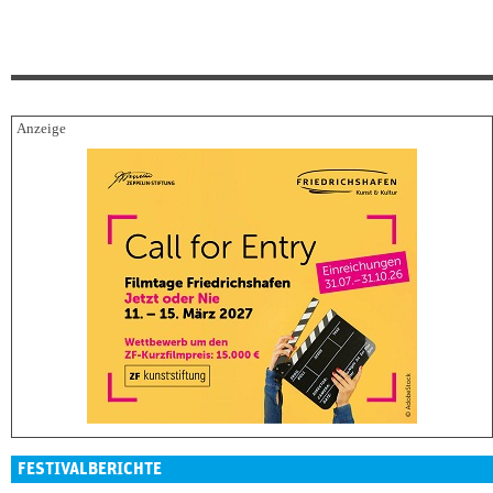
FESTIVALBERICHTE