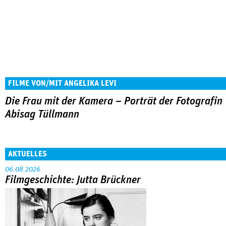
FILME VON/MIT ANGELIKA LEVI
Die Frau mit der Kamera – Porträt der Fotografin
Abisag Tüllmann
AKTUELLES
06.08.2026
Filmgeschichte: Jutta Brückner