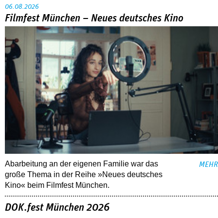
06.08.2026
Filmfest München – Neues deutsches Kino
Abarbeitung an der eigenen Familie war das
MEHR
große Thema in der Reihe »Neues deutsches
Kino« beim Filmfest München.
DOK.fest München 2026