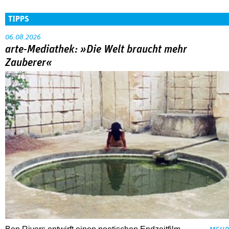
TIPPS
06.08.2026
arte-Mediathek: »Die Welt braucht mehr
Zauberer«