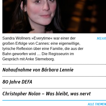
Sandra Wollners »Everytime« war einer der
MEHR
großen Erfolge von Cannes: eine eigenwillige,
lyrische Reflexion über eine ­Familie, die aus der
Bahn geworfen wird … Die Regisseurin im
Gespräch mit Anke Sterneborg.
Nahaufnahme von Bárbara Lennie
80 Jahre DEFA
Christopher Nolan – Was bleibt, was nervt
ALLE THEMEN