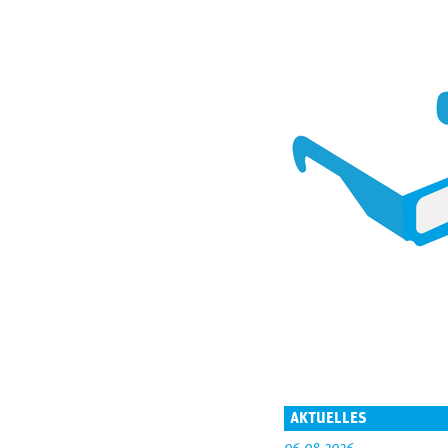
AKTUELLES