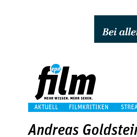
AKTUELL
FILMKRITIKEN
STRE
Andreas Goldstei