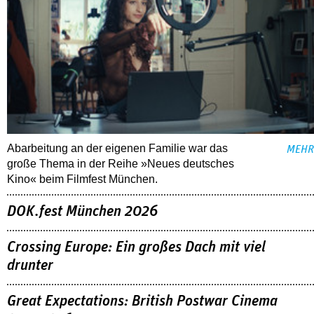
Abarbeitung an der eigenen Familie war das
MEHR
große Thema in der Reihe »Neues deutsches
Kino« beim Filmfest München.
DOK.fest München 2026
Crossing Europe: Ein großes Dach mit viel
drunter
Great Expectations: British Postwar Cinema