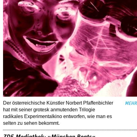
Der österreichische Künstler Norbert Pfaffenbichler
MEHR
hat mit seiner grotesk anmutenden Trilogie
radikales Experimentalkino entworfen, wie man es
selten zu sehen bekommt.