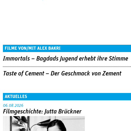
FILME VON/MIT ALEX BAKRI
Immortals – Bagdads Jugend erhebt ihre Stimme
Taste of Cement – Der Geschmack von Zement
AKTUELLES
06.08.2026
Filmgeschichte: Jutta Brückner