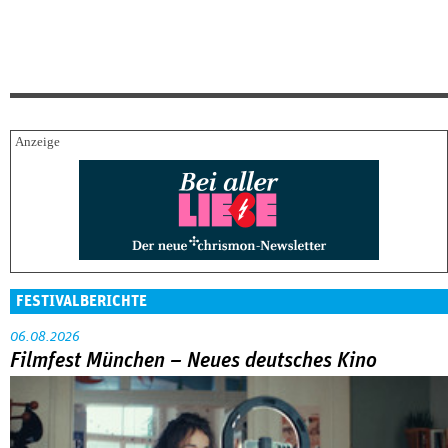
FESTIVALBERICHTE
06.08.2026
Filmfest München – Neues deutsches Kino