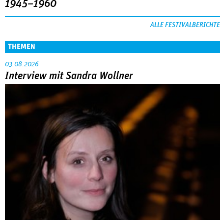
1945–1960
ALLE FESTIVALBERICHTE
THEMEN
03.08.2026
Interview mit Sandra Wollner