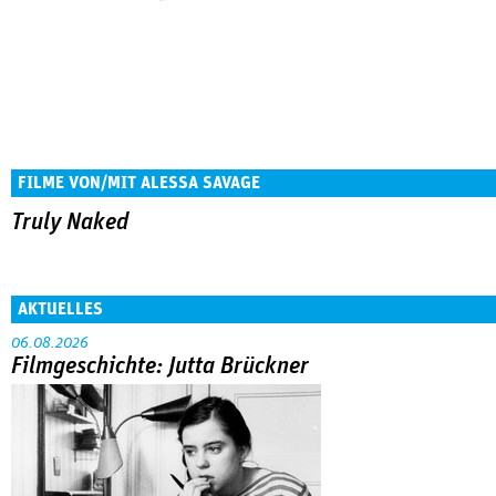
FILME VON/MIT ALESSA SAVAGE
Truly Naked
AKTUELLES
06.08.2026
Filmgeschichte: Jutta Brückner