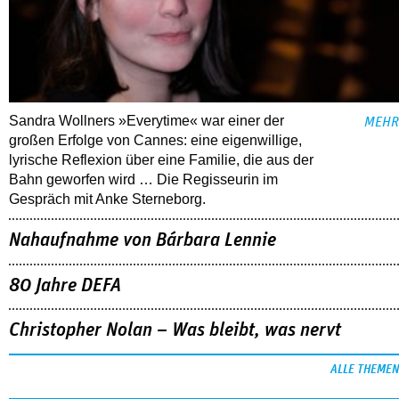
Sandra Wollners »Everytime« war einer der
MEHR
großen Erfolge von Cannes: eine eigenwillige,
lyrische Reflexion über eine ­Familie, die aus der
Bahn geworfen wird … Die Regisseurin im
Gespräch mit Anke Sterneborg.
Nahaufnahme von Bárbara Lennie
80 Jahre DEFA
Christopher Nolan – Was bleibt, was nervt
ALLE THEMEN