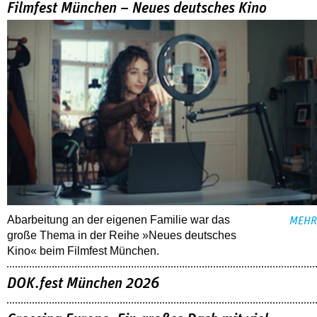
Filmfest München – Neues deutsches Kino
Abarbeitung an der eigenen Familie war das
MEHR
große Thema in der Reihe »Neues deutsches
Kino« beim Filmfest München.
DOK.fest München 2026