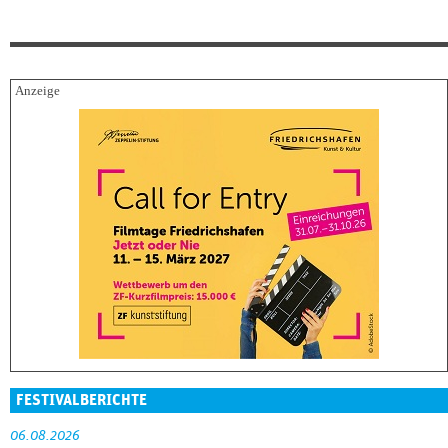
FESTIVALBERICHTE
06.08.2026