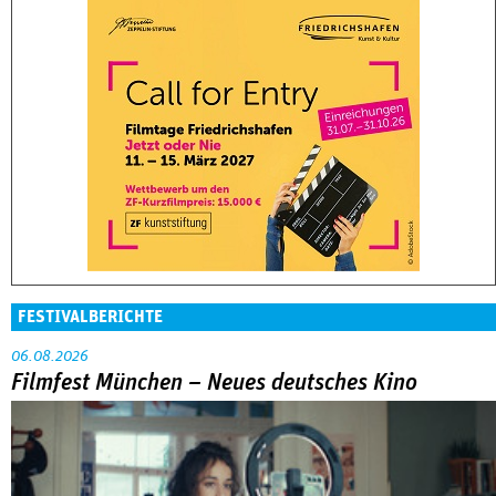
FESTIVALBERICHTE
06.08.2026
Filmfest München – Neues deutsches Kino