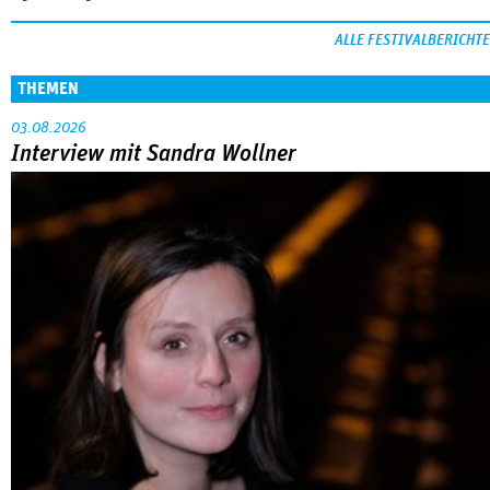
ALLE FESTIVALBERICHTE
THEMEN
03.08.2026
Interview mit Sandra Wollner