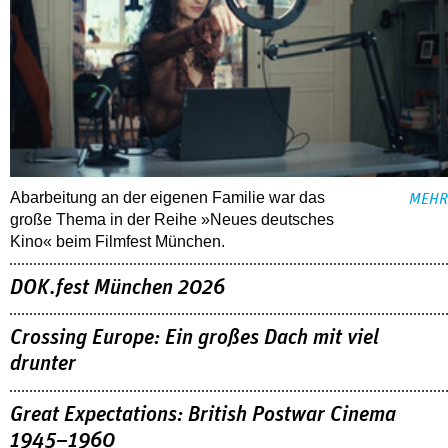
Abarbeitung an der eigenen Familie war das
MEHR
große Thema in der Reihe »Neues deutsches
Kino« beim Filmfest München.
DOK.fest München 2026
Crossing Europe: Ein großes Dach mit viel
drunter
Great Expectations: British Postwar Cinema
1945–1960