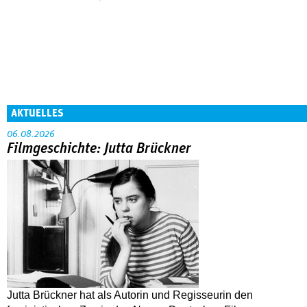
AKTUELLES
06.08.2026
Filmgeschichte: Jutta Brückner
Jutta Brückner hat als Autorin und Regisseurin den