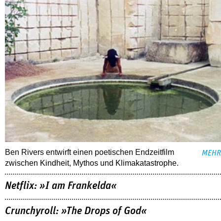
Ben Rivers entwirft einen poetischen Endzeitfilm
MEHR
zwischen Kindheit, Mythos und Klimakatastrophe.
Netflix: »I am Frankelda«
Crunchyroll: »The Drops of God«