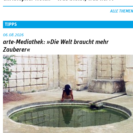
ALLE THEMEN
TIPPS
06.08.2026
arte-Mediathek: »Die Welt braucht mehr
Zauberer«