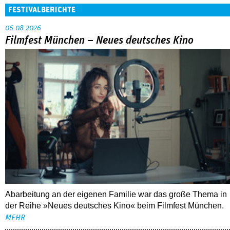
FESTIVALBERICHTE
06.08.2026
Filmfest München – Neues deutsches Kino
Abarbeitung an der eigenen Familie war das große Thema in
der Reihe »Neues deutsches Kino« beim Filmfest München.
MEHR