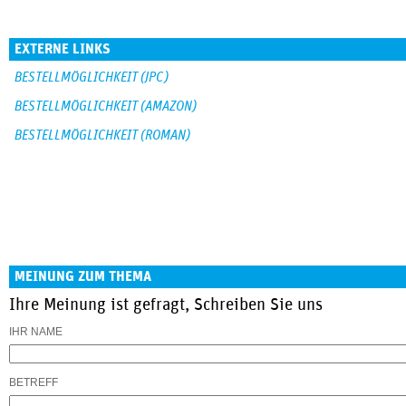
EXTERNE LINKS
BESTELLMÖGLICHKEIT (JPC)
BESTELLMÖGLICHKEIT (AMAZON)
BESTELLMÖGLICHKEIT (ROMAN)
MEINUNG ZUM THEMA
Ihre Meinung ist gefragt, Schreiben Sie uns
IHR NAME
BETREFF