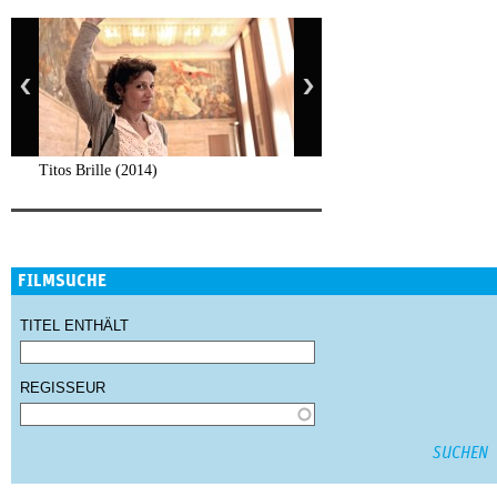
Titos Brille (2014)
FILMSUCHE
TITEL ENTHÄLT
REGISSEUR