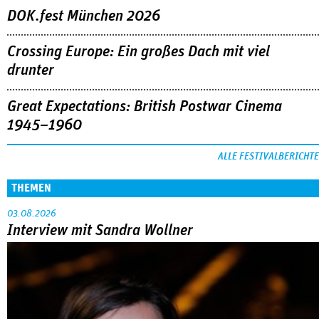
DOK.fest München 2026
Crossing Europe: Ein großes Dach mit viel
drunter
Great Expectations: British Postwar Cinema
1945–1960
ALLE FESTIVALBERICHTE
THEMEN
03.08.2026
Interview mit Sandra Wollner