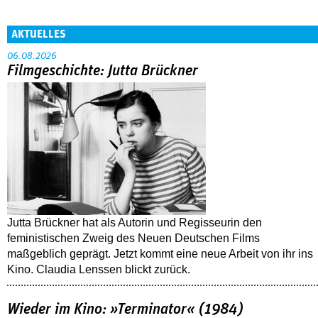
AKTUELLES
06.08.2026
Filmgeschichte: Jutta Brückner
Jutta Brückner hat als Autorin und Regisseurin den
feministischen Zweig des Neuen Deutschen Films
maßgeblich geprägt. Jetzt kommt eine neue Arbeit von ihr ins
Kino. Claudia Lenssen blickt zurück.
Wieder im Kino: »Terminator« (1984)