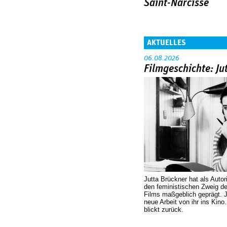
Saint-Narcisse
AKTUELLES
06.08.2026
Filmgeschichte: Ju
Jutta Brückner hat als Autor
den feministischen Zweig 
Films maßgeblich geprägt. 
neue Arbeit von ihr ins Kino
blickt zurück.