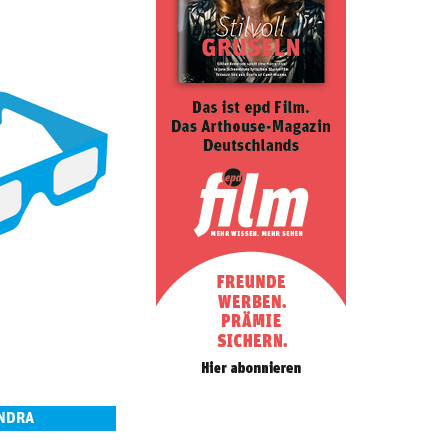
ANDRA