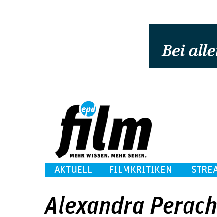
AKTUELL
FILMKRITIKEN
STRE
Alexandra Perac