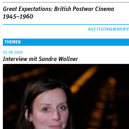
Great Expectations: British Postwar Cinema
1945–1960
ALLE FESTIVALBERICHTE
THEMEN
03.08.2026
Interview mit Sandra Wollner