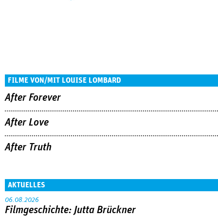
FILME VON/MIT LOUISE LOMBARD
After Forever
After Love
After Truth
AKTUELLES
06.08.2026
Filmgeschichte: Jutta Brückner