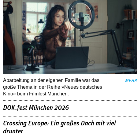
Abarbeitung an der eigenen Familie war das
MEHR
große Thema in der Reihe »Neues deutsches
Kino« beim Filmfest München.
DOK.fest München 2026
Crossing Europe: Ein großes Dach mit viel
drunter