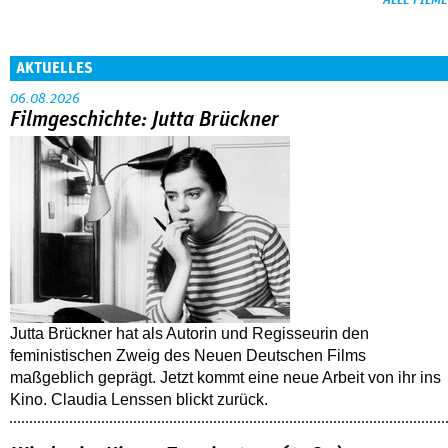
ALLE FILME
AKTUELLES
06.08.2026
Filmgeschichte: Jutta Brückner
Jutta Brückner hat als Autorin und Regisseurin den
feministischen Zweig des Neuen Deutschen Films
maßgeblich geprägt. Jetzt kommt eine neue Arbeit von ihr ins
Kino. Claudia Lenssen blickt zurück.