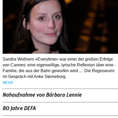
Sandra Wollners »Everytime« war einer der großen Erfolge
von Cannes: eine eigenwillige, lyrische Reflexion über eine ­
Familie, die aus der Bahn geworfen wird … Die Regisseurin
im Gespräch mit Anke Sterneborg.
MEHR
Nahaufnahme von Bárbara Lennie
80 Jahre DEFA