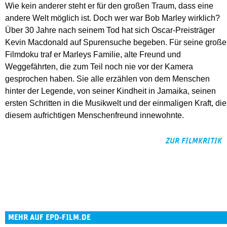
Wie kein anderer steht er für den großen Traum, dass eine
andere Welt möglich ist. Doch wer war Bob Marley wirklich?
Über 30 Jahre nach seinem Tod hat sich Oscar-Preisträger
Kevin Macdonald auf Spurensuche begeben. Für seine große
Filmdoku traf er Marleys Familie, alte Freund und
Weggefährten, die zum Teil noch nie vor der Kamera
gesprochen haben. Sie alle erzählen von dem Menschen
hinter der Legende, von seiner Kindheit in Jamaika, seinen
ersten Schritten in die Musikwelt und der einmaligen Kraft, die
diesem aufrichtigen Menschenfreund innewohnte.
ZUR FILMKRITIK
MEHR AUF EPD-FILM.DE