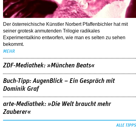
Der österreichische Künstler Norbert Pfaffenbichler hat mit
seiner grotesk anmutenden Trilogie radikales
Experimentalkino entworfen, wie man es selten zu sehen
bekommt.
MEHR
ZDF-Mediathek: »München Beats«
Buch-Tipp: AugenBlick – Ein Gespräch mit
Dominik Graf
arte-Mediathek: »Die Welt braucht mehr
Zauberer«
ALLE TIPPS