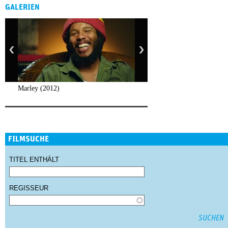
GALERIEN
Marley (2012)
FILMSUCHE
TITEL ENTHÄLT
REGISSEUR