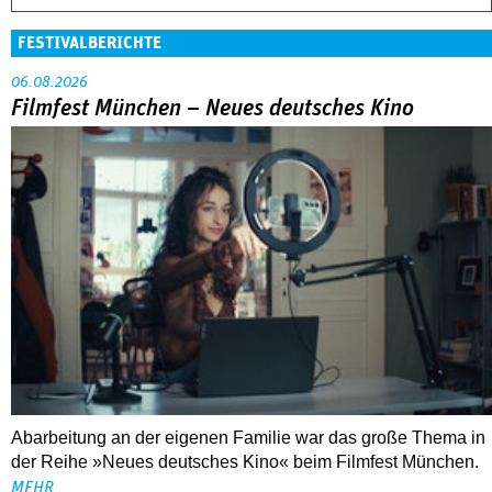
FESTIVALBERICHTE
06.08.2026
Filmfest München – Neues deutsches Kino
Abarbeitung an der eigenen Familie war das große Thema in
der Reihe »Neues deutsches Kino« beim Filmfest München.
MEHR