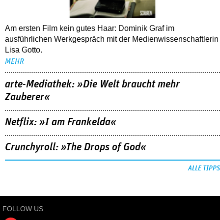
Am ersten Film kein gutes Haar: Dominik Graf im
ausführlichen Werkgespräch mit der Medienwissenschaftlerin
Lisa Gotto.
MEHR
arte-Mediathek: »Die Welt braucht mehr
Zauberer«
Netflix: »I am Frankelda«
Crunchyroll: »The Drops of God«
ALLE TIPPS
FOLLOW US