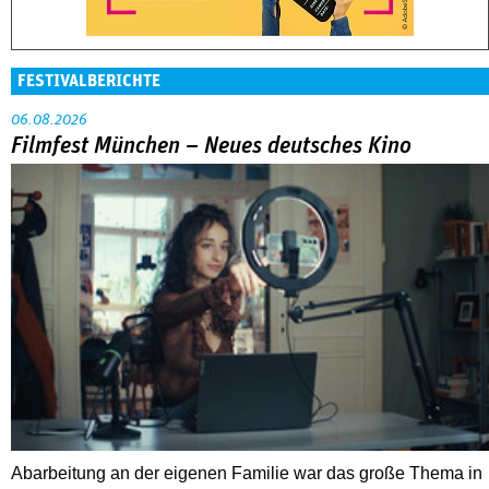
FESTIVALBERICHTE
06.08.2026
Filmfest München – Neues deutsches Kino
Abarbeitung an der eigenen Familie war das große Thema in