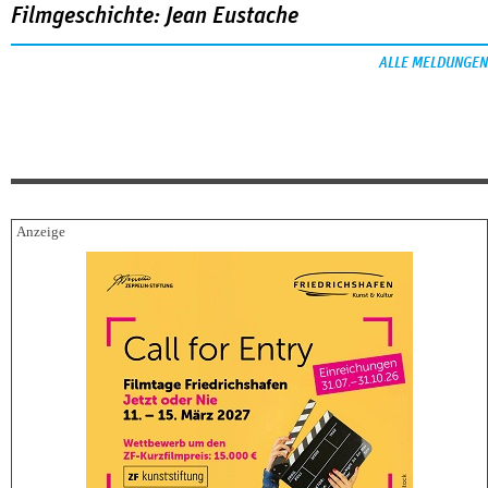
Filmgeschichte: Jean Eustache
ALLE MELDUNGEN