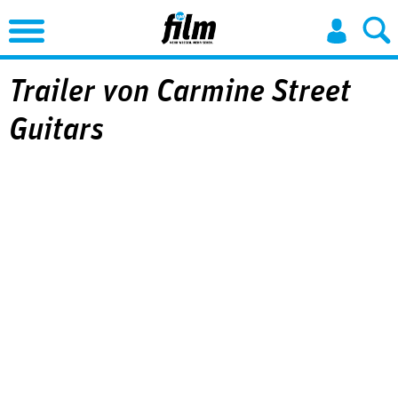
Jump to Navigation
Trailer von Carmine Street
Guitars