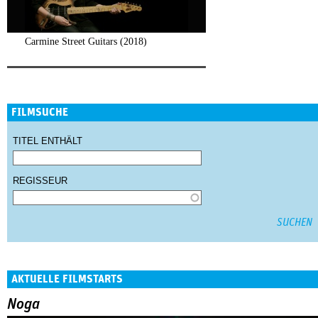
Carmine Street Guitars (2018)
FILMSUCHE
TITEL ENTHÄLT
REGISSEUR
AKTUELLE FILMSTARTS
Noga