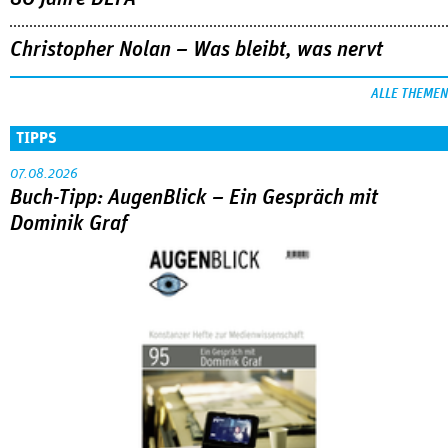
Christopher Nolan – Was bleibt, was nervt
ALLE THEMEN
TIPPS
07.08.2026
Buch-Tipp: AugenBlick – Ein Gespräch mit
Dominik Graf