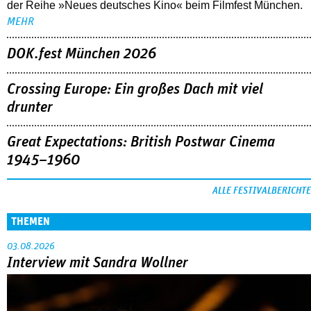
der Reihe »Neues deutsches Kino« beim Filmfest München.
MEHR
DOK.fest München 2026
Crossing Europe: Ein großes Dach mit viel
drunter
Great Expectations: British Postwar Cinema
1945–1960
ALLE FESTIVALBERICHTE
THEMEN
03.08.2026
Interview mit Sandra Wollner