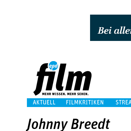
AKTUELL
FILMKRITIKEN
STRE
Johnny Breedt