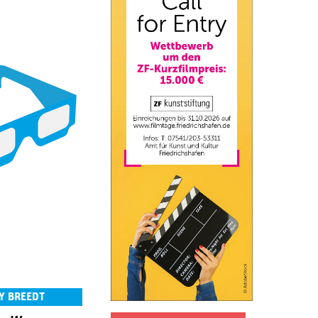
Y BREEDT