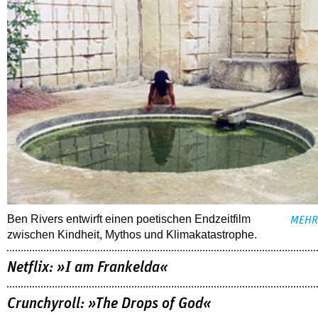
Ben Rivers entwirft einen poetischen Endzeitfilm
MEHR
zwischen Kindheit, Mythos und Klimakatastrophe.
Netflix: »I am Frankelda«
Crunchyroll: »The Drops of God«