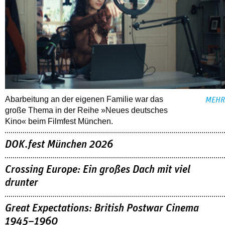
Abarbeitung an der eigenen Familie war das
MEHR
große Thema in der Reihe »Neues deutsches
Kino« beim Filmfest München.
DOK.fest München 2026
Crossing Europe: Ein großes Dach mit viel
drunter
Great Expectations: British Postwar Cinema
1945–1960