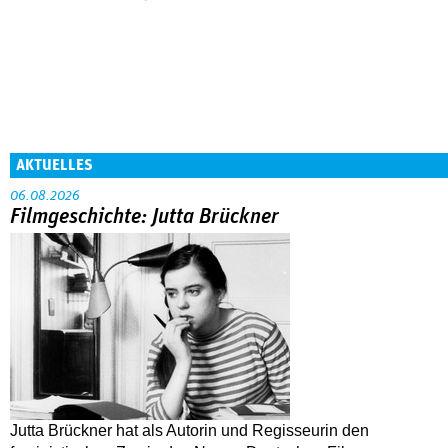
AKTUELLES
06.08.2026
Filmgeschichte: Jutta Brückner
Jutta Brückner hat als Autorin und Regisseurin den