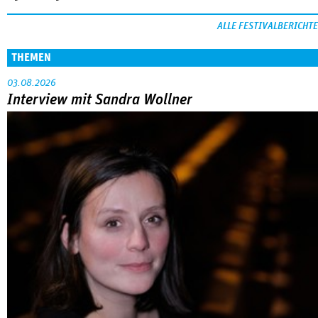
ALLE FESTIVALBERICHTE
THEMEN
03.08.2026
Interview mit Sandra Wollner