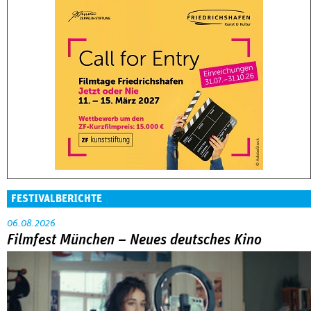
FESTIVALBERICHTE
06.08.2026
Filmfest München – Neues deutsches Kino