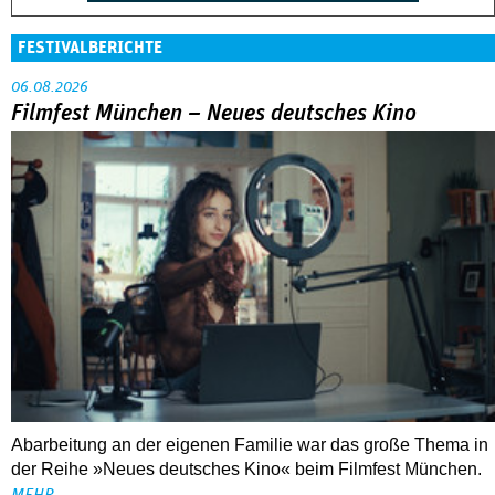
FESTIVALBERICHTE
06.08.2026
Filmfest München – Neues deutsches Kino
Abarbeitung an der eigenen Familie war das große Thema in
der Reihe »Neues deutsches Kino« beim Filmfest München.
MEHR