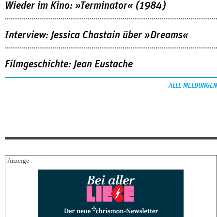
Wieder im Kino: »Terminator« (1984)
Interview: Jessica Chastain über »Dreams«
Filmgeschichte: Jean Eustache
ALLE MELDUNGEN