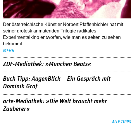
Der österreichische Künstler Norbert Pfaffenbichler hat mit
seiner grotesk anmutenden Trilogie radikales
Experimentalkino entworfen, wie man es selten zu sehen
bekommt.
MEHR
ZDF-Mediathek: »München Beats«
Buch-Tipp: AugenBlick – Ein Gespräch mit
Dominik Graf
arte-Mediathek: »Die Welt braucht mehr
Zauberer«
ALLE TIPPS