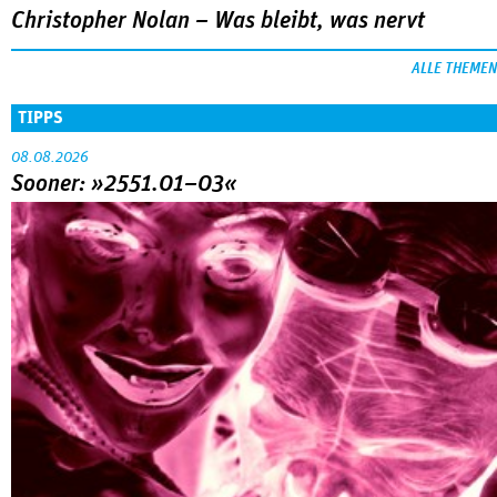
Christopher Nolan – Was bleibt, was nervt
ALLE THEMEN
TIPPS
08.08.2026
Sooner: »2551.01–03«