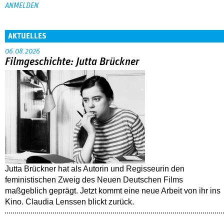
AKTUELLES
06.08.2026
Filmgeschichte: Jutta Brückner
Jutta Brückner hat als Autorin und Regisseurin den
feministischen Zweig des Neuen Deutschen Films
maßgeblich geprägt. Jetzt kommt eine neue Arbeit von ihr ins
Kino. Claudia Lenssen blickt zurück.