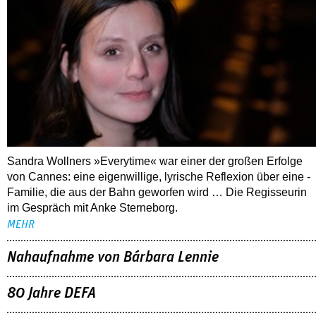
Sandra Wollners »Everytime« war einer der großen Erfolge
von Cannes: eine eigenwillige, lyrische Reflexion über eine ­
Familie, die aus der Bahn geworfen wird … Die Regisseurin
im Gespräch mit Anke Sterneborg.
MEHR
Nahaufnahme von Bárbara Lennie
80 Jahre DEFA