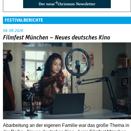
FESTIVALBERICHTE
06.08.2026
Filmfest München – Neues deutsches Kino
Abarbeitung an der eigenen Familie war das große Thema in