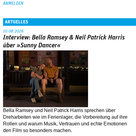
AKTUELLES
10.08.2026
Interview: Bella Ramsey & Neil Patrick Harris
über »Sunny Dancer«
Bella Ramsey und Neil Patrick Harris sprechen über
Dreharbeiten wie im Ferienlager, die Vorbereitung auf ihre
Rollen und warum Musik, Vertrauen und echte Emotionen
den Film so besonders machen.