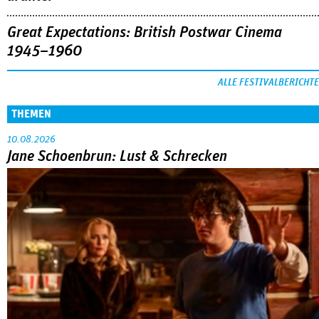
Great Expectations: British Postwar Cinema
1945–1960
ALLE FESTIVALBERICHTE
THEMEN
10.08.2026
Jane Schoenbrun: Lust & Schrecken