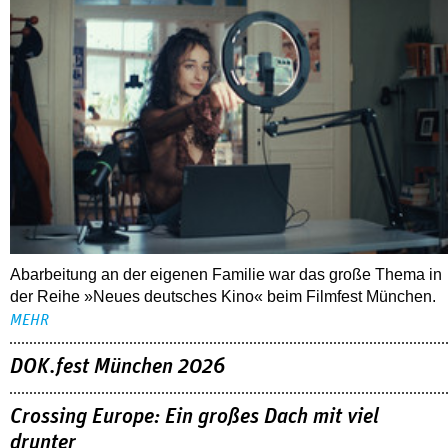
Abarbeitung an der eigenen Familie war das große Thema in
der Reihe »Neues deutsches Kino« beim Filmfest München.
MEHR
DOK.fest München 2026
Crossing Europe: Ein großes Dach mit viel
drunter