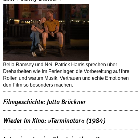
Bella Ramsey und Neil Patrick Harris sprechen über
Dreharbeiten wie im Ferienlager, die Vorbereitung auf ihre
Rollen und warum Musik, Vertrauen und echte Emotionen
den Film so besonders machen.
Filmgeschichte: Jutta Brückner
Wieder im Kino: »Terminator« (1984)