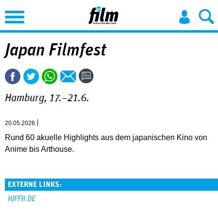
Jump to Navigation
Japan Filmfest
Hamburg, 17.–21.6.
20.05.2026
Rund 60 akuelle Highlights aus dem japanischen Kino von
Anime bis Arthouse.
EXTERNE LINKS:
HJFFH.DE