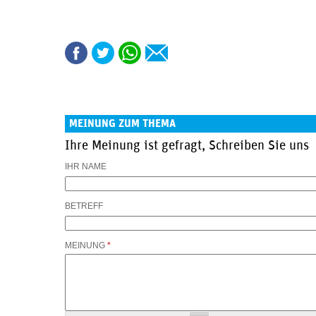
MEINUNG ZUM THEMA
Ihre Meinung ist gefragt, Schreiben Sie uns
IHR NAME
BETREFF
MEINUNG
*