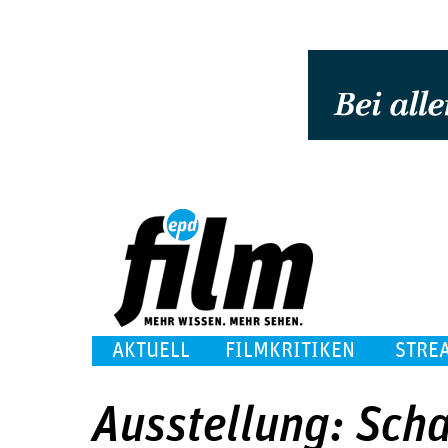
AKTUELL
FILMKRITIKEN
STRE
Ausstellung: Sch