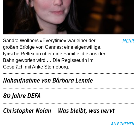
Sandra Wollners »Everytime« war einer der
MEHR
großen Erfolge von Cannes: eine eigenwillige,
lyrische Reflexion über eine ­Familie, die aus der
Bahn geworfen wird … Die Regisseurin im
Gespräch mit Anke Sterneborg.
Nahaufnahme von Bárbara Lennie
80 Jahre DEFA
Christopher Nolan – Was bleibt, was nervt
ALLE THEMEN