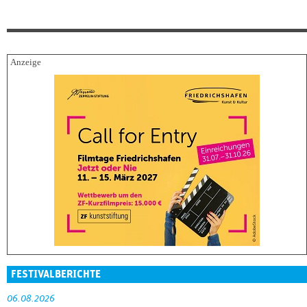
FESTIVALBERICHTE
06.08.2026