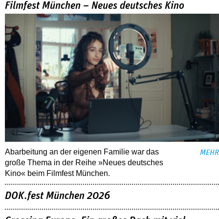
Filmfest München – Neues deutsches Kino
Abarbeitung an der eigenen Familie war das
MEHR
große Thema in der Reihe »Neues deutsches
Kino« beim Filmfest München.
DOK.fest München 2026