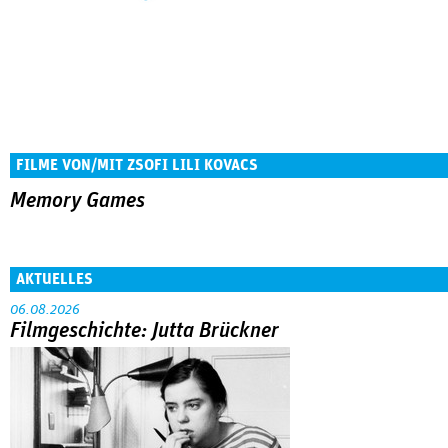
FILME VON/MIT ZSOFI LILI KOVACS
Memory Games
AKTUELLES
06.08.2026
Filmgeschichte: Jutta Brückner