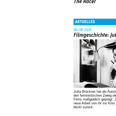
The Racer
AKTUELLES
06.08.2026
Filmgeschichte: Ju
Jutta Brückner hat als Autor
den feministischen Zweig 
Films maßgeblich geprägt. 
neue Arbeit von ihr ins Kino
blickt zurück.