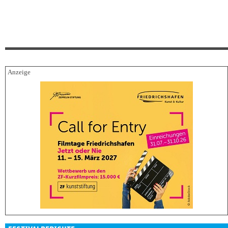
FESTIVALBERICHTE
06.08.2026
Filmfest München – Neues deutsches Kino