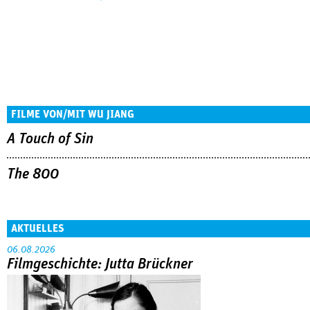
FILME VON/MIT WU JIANG
A Touch of Sin
The 800
AKTUELLES
06.08.2026
Filmgeschichte: Jutta Brückner