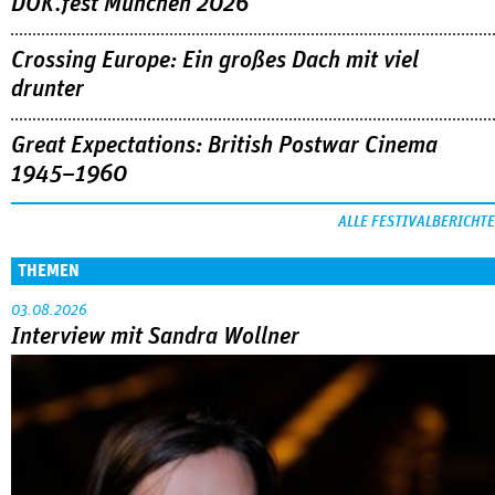
1945–1960
ALLE FESTIVALBERICHTE
THEMEN
03.08.2026
Interview mit Sandra Wollner