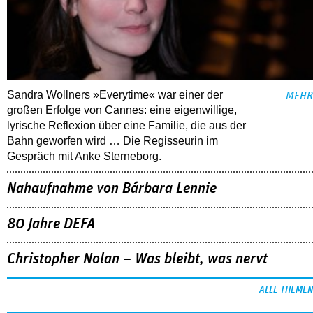
Sandra Wollners »Everytime« war einer der
MEHR
großen Erfolge von Cannes: eine eigenwillige,
lyrische Reflexion über eine ­Familie, die aus der
Bahn geworfen wird … Die Regisseurin im
Gespräch mit Anke Sterneborg.
Nahaufnahme von Bárbara Lennie
80 Jahre DEFA
Christopher Nolan – Was bleibt, was nervt
ALLE THEMEN