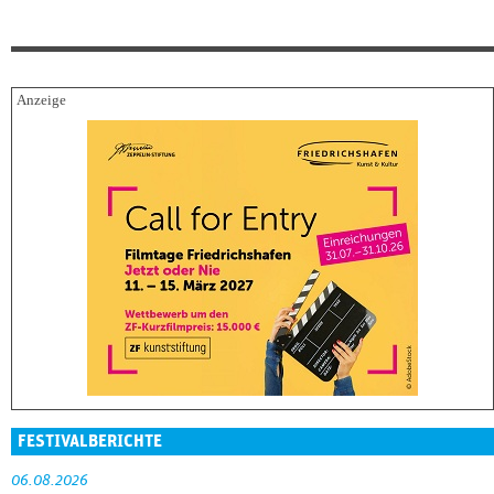
FESTIVALBERICHTE
06.08.2026