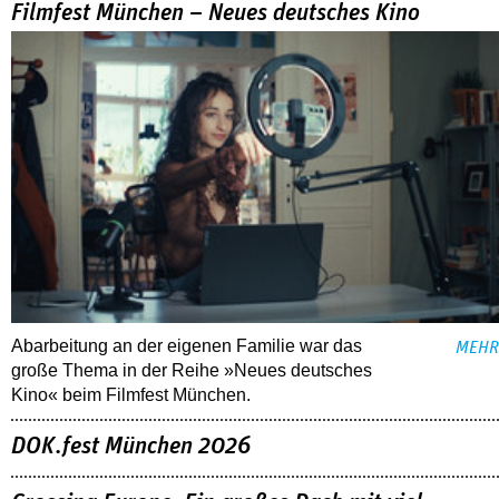
Filmfest München – Neues deutsches Kino
Abarbeitung an der eigenen Familie war das
MEHR
große Thema in der Reihe »Neues deutsches
Kino« beim Filmfest München.
DOK.fest München 2026