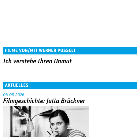
FILME VON/MIT WERNER POSSELT
Ich verstehe Ihren Unmut
AKTUELLES
06.08.2026
Filmgeschichte: Jutta Brückner