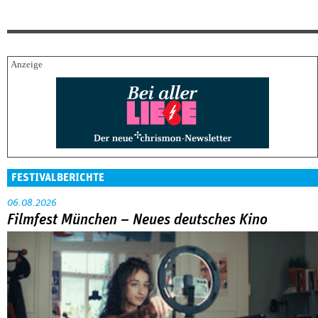
FESTIVALBERICHTE
06.08.2026
Filmfest München – Neues deutsches Kino