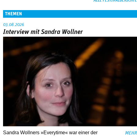
ALLE FESTIVALBERICHTE
THEMEN
03.08.2026
Interview mit Sandra Wollner
Sandra Wollners »Everytime« war einer der
MEHR