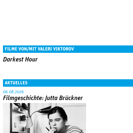
FILME VON/MIT VALERI VIKTOROV
Darkest Hour
AKTUELLES
06.08.2026
Filmgeschichte: Jutta Brückner