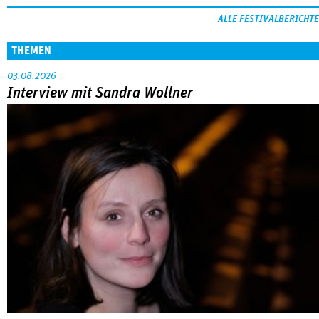
ALLE FESTIVALBERICHTE
THEMEN
03.08.2026
Interview mit Sandra Wollner