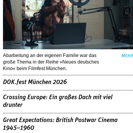
Abarbeitung an der eigenen Familie war das
MEHR
große Thema in der Reihe »Neues deutsches
Kino« beim Filmfest München.
DOK.fest München 2026
Crossing Europe: Ein großes Dach mit viel
drunter
Great Expectations: British Postwar Cinema
1945–1960