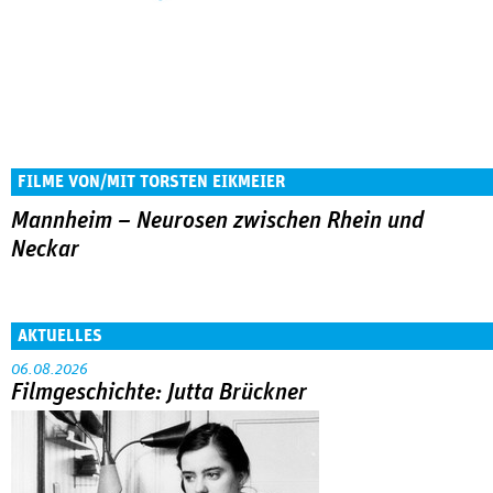
FILME VON/MIT TORSTEN EIKMEIER
Mannheim – Neurosen zwischen Rhein und
Neckar
AKTUELLES
06.08.2026
Filmgeschichte: Jutta Brückner