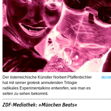
Der österreichische Künstler Norbert Pfaffenbichler
MEHR
hat mit seiner grotesk anmutenden Trilogie
radikales Experimentalkino entworfen, wie man es
selten zu sehen bekommt.
ZDF-Mediathek: »München Beats«