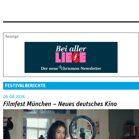
FESTIVALBERICHTE
06.08.2026
Filmfest München – Neues deutsches Kino