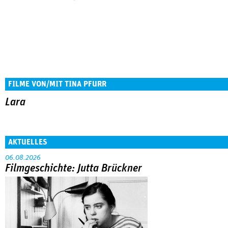
FILME VON/MIT TINA PFURR
Lara
AKTUELLES
06.08.2026
Filmgeschichte: Jutta Brückner