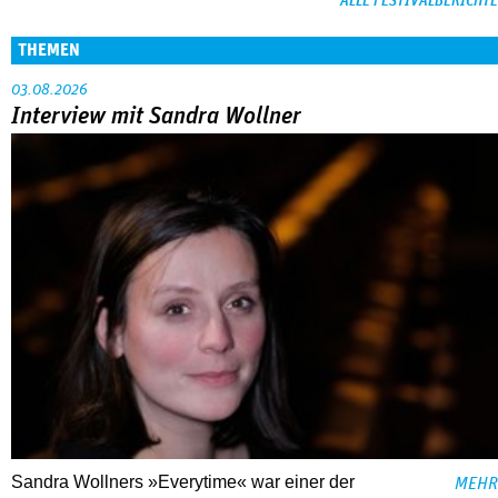
ALLE FESTIVALBERICHTE
THEMEN
03.08.2026
Interview mit Sandra Wollner
Sandra Wollners »Everytime« war einer der
MEHR