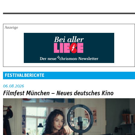
FESTIVALBERICHTE
06.08.2026
Filmfest München – Neues deutsches Kino