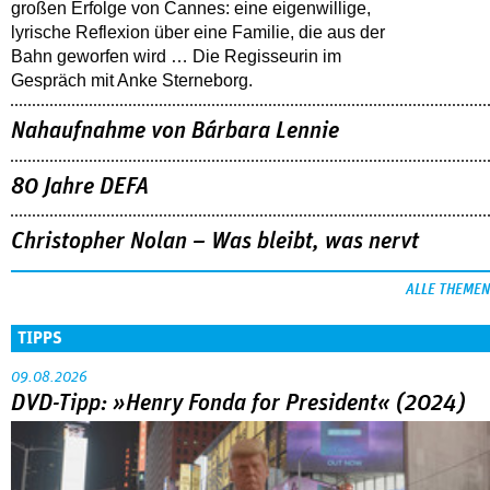
großen Erfolge von Cannes: eine eigenwillige,
lyrische Reflexion über eine ­Familie, die aus der
Bahn geworfen wird … Die Regisseurin im
Gespräch mit Anke Sterneborg.
Nahaufnahme von Bárbara Lennie
80 Jahre DEFA
Christopher Nolan – Was bleibt, was nervt
ALLE THEMEN
TIPPS
09.08.2026
DVD-Tipp: »Henry Fonda for President« (2024)