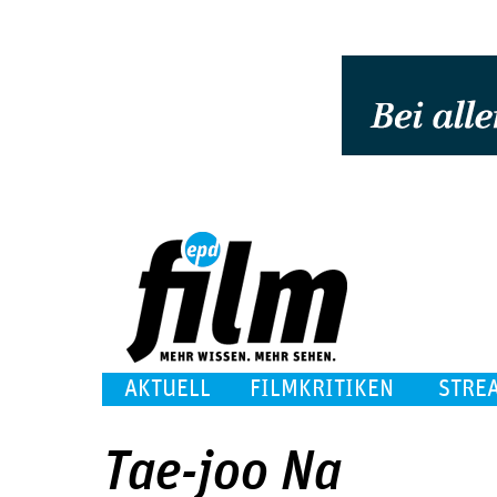
AKTUELL
FILMKRITIKEN
STRE
Tae-joo Na