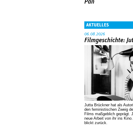
Pan
AKTUELLES
06.08.2026
Filmgeschichte: Ju
Jutta Brückner hat als Autor
den feministischen Zweig 
Films maßgeblich geprägt. 
neue Arbeit von ihr ins Kino
blickt zurück.