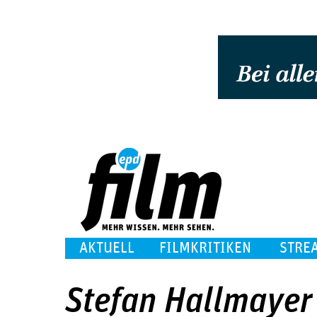
AKTUELL
FILMKRITIKEN
STRE
Stefan Hallmayer