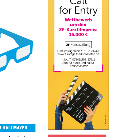
N HALLMAYER