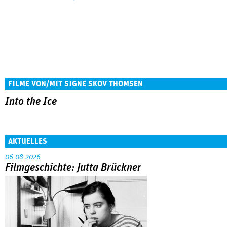
FILME VON/MIT SIGNE SKOV THOMSEN
Into the Ice
AKTUELLES
06.08.2026
Filmgeschichte: Jutta Brückner