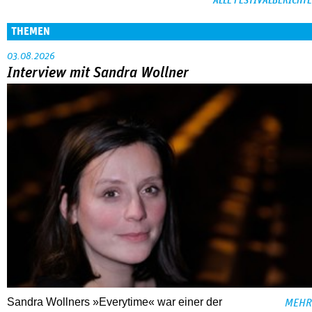
ALLE FESTIVALBERICHTE
THEMEN
03.08.2026
Interview mit Sandra Wollner
Sandra Wollners »Everytime« war einer der
MEHR