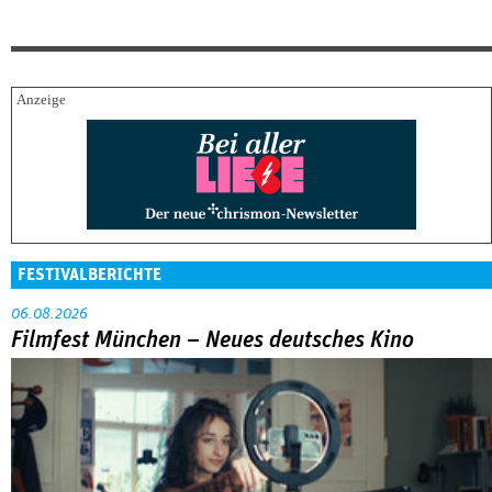
FESTIVALBERICHTE
06.08.2026
Filmfest München – Neues deutsches Kino