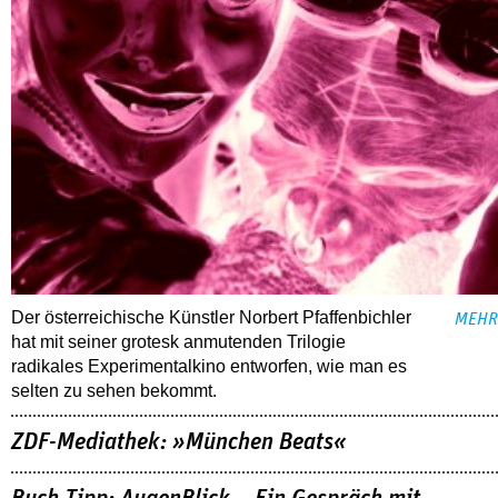
Der österreichische Künstler Norbert Pfaffenbichler
MEHR
hat mit seiner grotesk anmutenden Trilogie
radikales Experimentalkino entworfen, wie man es
selten zu sehen bekommt.
ZDF-Mediathek: »München Beats«