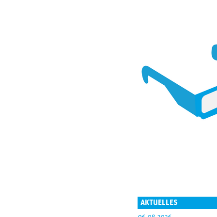
AKTUELLES