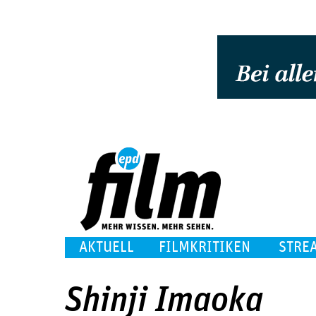
AKTUELL
FILMKRITIKEN
STRE
Shinji Imaoka