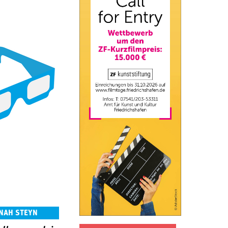
NAH STEYN