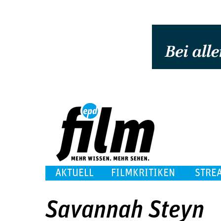
AKTUELL
FILMKRITIKEN
STRE
Savannah Steyn