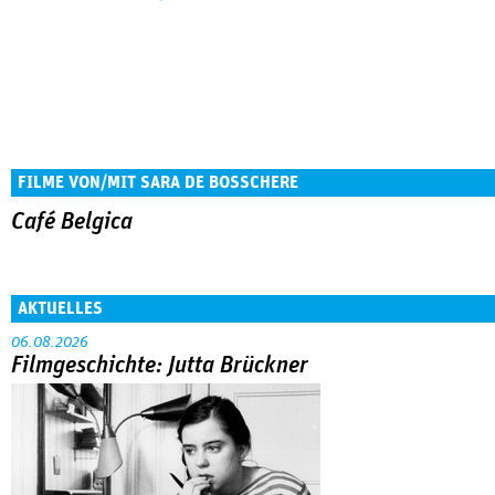
FILME VON/MIT SARA DE BOSSCHERE
Café Belgica
AKTUELLES
06.08.2026
Filmgeschichte: Jutta Brückner