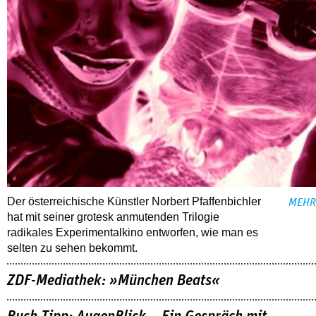
Der österreichische Künstler Norbert Pfaffenbichler
MEHR
hat mit seiner grotesk anmutenden Trilogie
radikales Experimentalkino entworfen, wie man es
selten zu sehen bekommt.
ZDF-Mediathek: »München Beats«