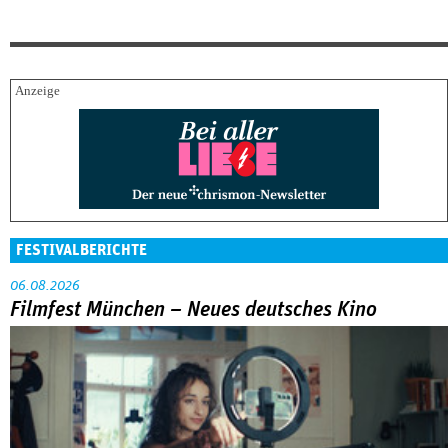
FESTIVALBERICHTE
06.08.2026
Filmfest München – Neues deutsches Kino