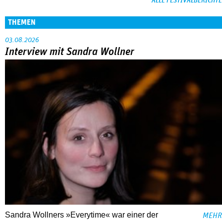
ALLE FESTIVALBERICHTE
THEMEN
03.08.2026
Interview mit Sandra Wollner
Sandra Wollners »Everytime« war einer der
MEHR