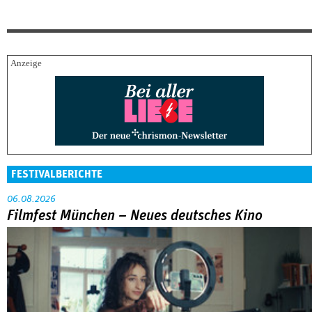
FESTIVALBERICHTE
06.08.2026
Filmfest München – Neues deutsches Kino