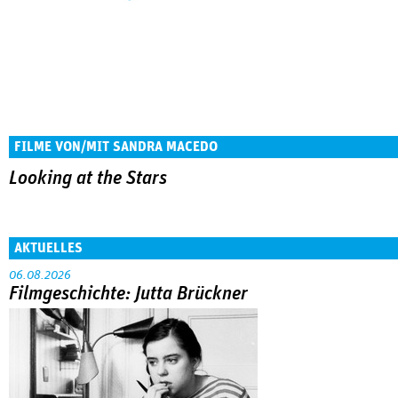
FILME VON/MIT SANDRA MACEDO
Looking at the Stars
AKTUELLES
06.08.2026
Filmgeschichte: Jutta Brückner