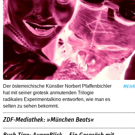
Der österreichische Künstler Norbert Pfaffenbichler
MEHR
hat mit seiner grotesk anmutenden Trilogie
radikales Experimentalkino entworfen, wie man es
selten zu sehen bekommt.
ZDF-Mediathek: »München Beats«