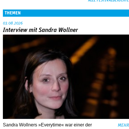
ALLE FESTIVALBERICHTE
THEMEN
03.08.2026
Interview mit Sandra Wollner
Sandra Wollners »Everytime« war einer der
MEHR