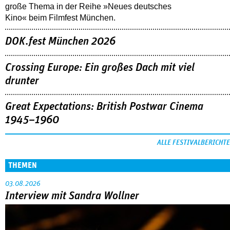
große Thema in der Reihe »Neues deutsches
Kino« beim Filmfest München.
DOK.fest München 2026
Crossing Europe: Ein großes Dach mit viel
drunter
Great Expectations: British Postwar Cinema
1945–1960
ALLE FESTIVALBERICHTE
THEMEN
03.08.2026
Interview mit Sandra Wollner