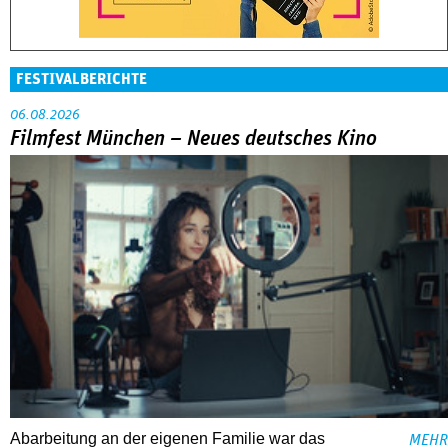
FESTIVALBERICHTE
06.08.2026
Filmfest München – Neues deutsches Kino
Abarbeitung an der eigenen Familie war das
MEHR