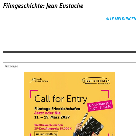
Filmgeschichte: Jean Eustache
ALLE MELDUNGEN