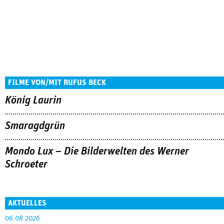
FILME VON/MIT RUFUS BECK
König Laurin
Smaragdgrün
Mondo Lux – Die Bilderwelten des Werner
Schroeter
AKTUELLES
06.08.2026