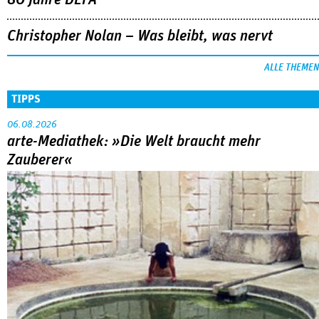
80 Jahre DEFA
Christopher Nolan – Was bleibt, was nervt
ALLE THEMEN
TIPPS
06.08.2026
arte-Mediathek: »Die Welt braucht mehr
Zauberer«