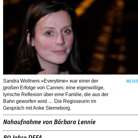
Sandra Wollners »Everytime« war einer der
MEHR
großen Erfolge von Cannes: eine eigenwillige,
lyrische Reflexion über eine ­Familie, die aus der
Bahn geworfen wird … Die Regisseurin im
Gespräch mit Anke Sterneborg.
Nahaufnahme von Bárbara Lennie