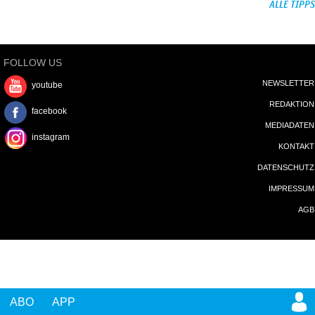
ALLE TIPPS
FOLLOW US
NEWSLETTER
youtube
REDAKTION
facebook
MEDIADATEN
instagram
KONTAKT
DATENSCHUTZ
IMPRESSUM
AGB
ABO
APP