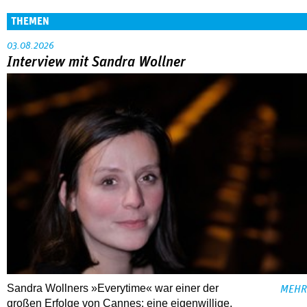
THEMEN
03.08.2026
Interview mit Sandra Wollner
Sandra Wollners »Everytime« war einer der
MEHR
großen Erfolge von Cannes: eine eigenwillige,