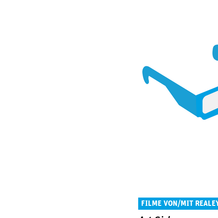
FILME VON/MIT REALE
CINEMA