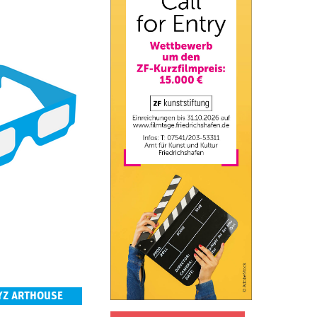
YZ ARTHOUSE