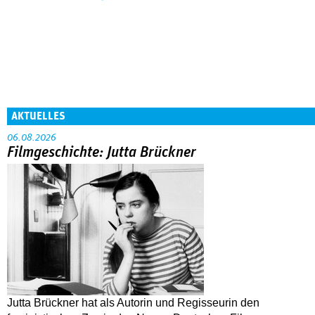
AKTUELLES
06.08.2026
Filmgeschichte: Jutta Brückner
Jutta Brückner hat als Autorin und Regisseurin den