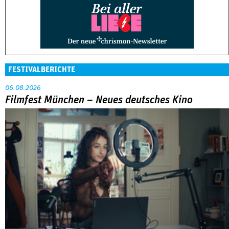
FESTIVALBERICHTE
06.08.2026
Filmfest München – Neues deutsches Kino