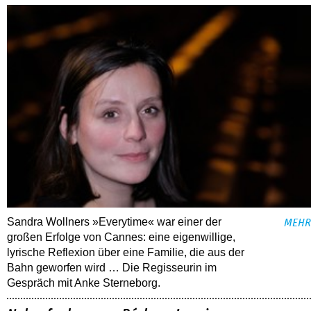
Sandra Wollners »Everytime« war einer der
MEHR
großen Erfolge von Cannes: eine eigenwillige,
lyrische Reflexion über eine ­Familie, die aus der
Bahn geworfen wird … Die Regisseurin im
Gespräch mit Anke Sterneborg.