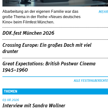
Abarbeitung an der eigenen Familie war das
MEHR
große Thema in der Reihe »Neues deutsches
Kino« beim Filmfest München.
DOK.fest München 2026
Crossing Europe: Ein großes Dach mit viel
drunter
Great Expectations: British Postwar Cinema
1945–1960
ALLE FESTIVALBERICHTE
THEMEN
03.08.2026
Interview mit Sandra Wollner