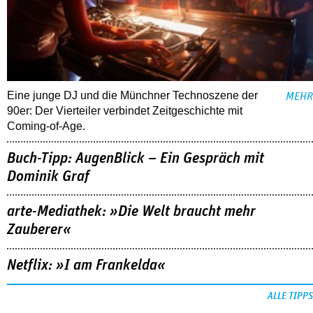
Eine junge DJ und die Münchner Technoszene der
MEHR
90er: Der Vierteiler verbindet Zeitgeschichte mit
Coming-of-Age.
Buch-Tipp: AugenBlick – Ein Gespräch mit
Dominik Graf
arte-Mediathek: »Die Welt braucht mehr
Zauberer«
Netflix: »I am Frankelda«
ALLE TIPPS