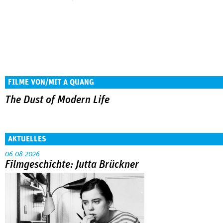
FILME VON/MIT A QUANG
The Dust of Modern Life
AKTUELLES
06.08.2026
Filmgeschichte: Jutta Brückner