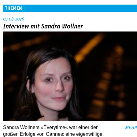
THEMEN
03.08.2026
Interview mit Sandra Wollner
Sandra Wollners »Everytime« war einer der
MEHR
großen Erfolge von Cannes: eine eigenwillige,