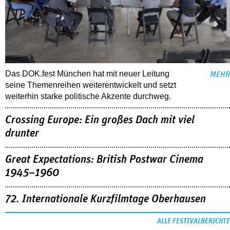
Das DOK.fest München hat mit neuer Leitung
MEHR
seine Themenreihen weiterentwickelt und setzt
weiterhin starke politische Akzente durchweg.
Crossing Europe: Ein großes Dach mit viel
drunter
Great Expectations: British Postwar Cinema
1945–1960
72. Internationale Kurzfilmtage Oberhausen
ALLE FESTIVALBERICHTE