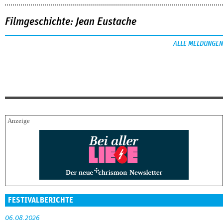
Filmgeschichte: Jean Eustache
ALLE MELDUNGEN
FESTIVALBERICHTE
06.08.2026