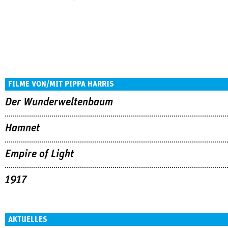
FILME VON/MIT PIPPA HARRIS
Der Wunderweltenbaum
Hamnet
Empire of Light
1917
AKTUELLES