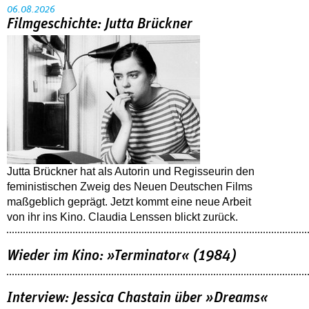
06.08.2026
Filmgeschichte: Jutta Brückner
Jutta Brückner hat als Autorin und Regisseurin den
feministischen Zweig des Neuen Deutschen Films
maßgeblich geprägt. Jetzt kommt eine neue Arbeit
von ihr ins Kino. Claudia Lenssen blickt zurück.
Wieder im Kino: »Terminator« (1984)
Interview: Jessica Chastain über »Dreams«