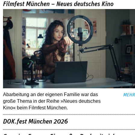
Filmfest München – Neues deutsches Kino
Abarbeitung an der eigenen Familie war das
MEHR
große Thema in der Reihe »Neues deutsches
Kino« beim Filmfest München.
DOK.fest München 2026