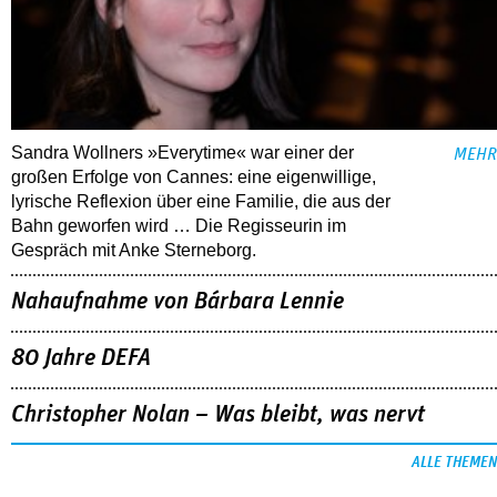
Sandra Wollners »Everytime« war einer der
MEHR
großen Erfolge von Cannes: eine eigenwillige,
lyrische Reflexion über eine ­Familie, die aus der
Bahn geworfen wird … Die Regisseurin im
Gespräch mit Anke Sterneborg.
Nahaufnahme von Bárbara Lennie
80 Jahre DEFA
Christopher Nolan – Was bleibt, was nervt
ALLE THEMEN